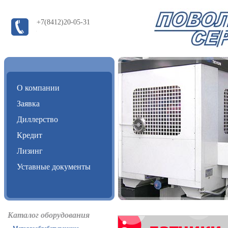
+7(8412)20-05-31
О компании
Заявка
Диллерство
Кредит
Лизинг
Уставные документы
Каталог оборудования