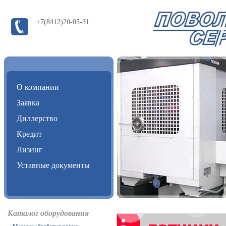
+7(8412)20-05-31
О компании
Заявка
Диллерство
Кредит
Лизинг
Уставные документы
Каталог оборудования