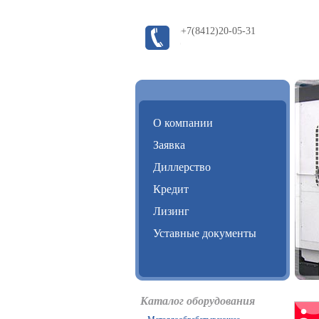
+7(8412)20-05-31
О компании
Заявка
Диллерство
Кредит
Лизинг
Уставные документы
Каталог оборудования