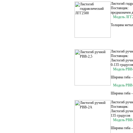
Листогиб гид
Поставщик:
предназначен 
Модель ЛГГ
Толщина метал
Листогиб ручн
Поставщик:
Листогиб ручн
0-135 градусов
Модель PBB-
Ширина гиба –
Модель PBB-
Ширина гиба –
Листогиб руч
Поставщик:
Листогиб ручн
135 градусов
Модель PBB
Ширина гиба –