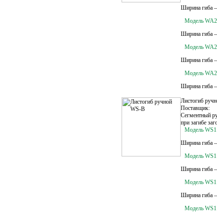
Ширина гиба –
Модель WA2
Ширина гиба –
Модель WA2.
Ширина гиба –
Модель WA2
Ширина гиба –
Листогиб руч
Поставщик:
Сегментный ру
при загибе заг
Модель WS1
Ширина гиба –
Модель WS1
Ширина гиба –
Модель WS1
Ширина гиба –
Модель WS1