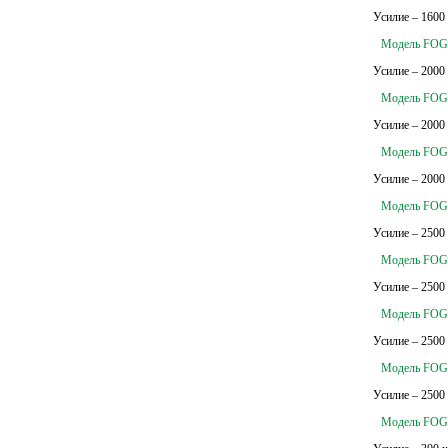
Усилие – 1600
Модель FOG
Усилие – 2000
Модель FOG
Усилие – 2000
Модель FOG
Усилие – 2000
Модель FOG
Усилие – 2500
Модель FOG
Усилие – 2500
Модель FOG
Усилие – 2500
Модель FOG
Усилие – 2500
Модель FOG