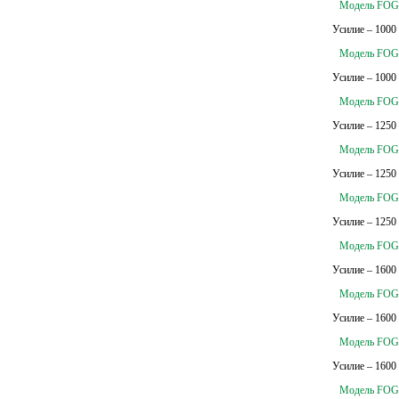
Модель FOG
Усилие – 1000
Модель FOG
Усилие – 1000
Модель FOG
Усилие – 1250
Модель FOG
Усилие – 1250
Модель FOG
Усилие – 1250
Модель FOG
Усилие – 1600
Модель FOG
Усилие – 1600
Модель FOG
Усилие – 1600
Модель FOG