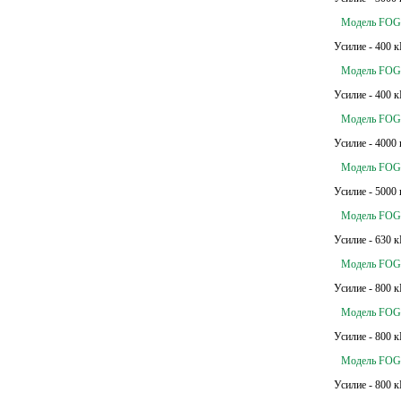
Модель FOG 
Усилие - 400 к
Модель FOG 
Усилие - 400 к
Модель FOG 
Усилие - 4000 
Модель FOG 
Усилие - 5000 
Модель FOG 
Усилие - 630 к
Модель FOG 
Усилие - 800 к
Модель FOG 
Усилие - 800 к
Модель FOG 
Усилие - 800 к