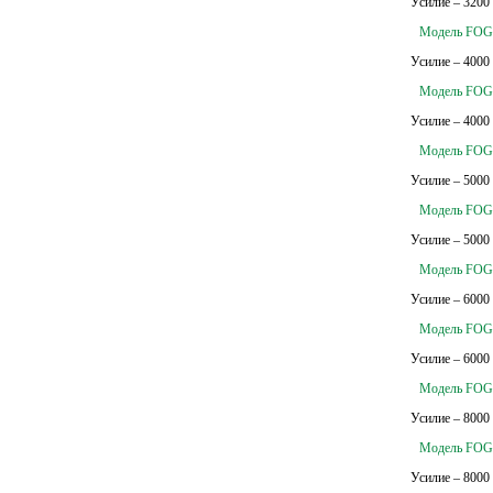
Усилие – 3200
Модель FOG-
Усилие – 4000
Модель FOG-
Усилие – 4000
Модель FOG-
Усилие – 5000
Модель FOG-
Усилие – 5000
Модель FOG-
Усилие – 6000
Модель FOG-
Усилие – 6000
Модель FOG-
Усилие – 8000
Модель FOG-
Усилие – 8000