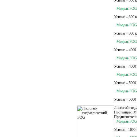
Усилие – 300 
Модель FOG
Усилие – 300 
Модель FOG
Усилие – 300 
Модель FOG
Усилие – 4000
Модель FOG
Усилие – 4000
Модель FOG
Усилие – 5000
Модель FOG
Усилие – 5000
Листогиб гид
Поставщик: M
Предназначен 
Модель FOG 
Усилие - 1000 