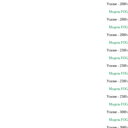
Усилие - 2000 
Модель FOG 
Усилие - 2000 
Модель FOG 
Усилие - 2000 
Модель FOG 
Усилие - 2500 
Модель FOG 
Усилие - 2500 
Модель FOG 
Усилие - 2500 
Модель FOG 
Усилие - 2500 
Модель FOG 
Усилие - 3000 
Модель FOG 
Усилие - 3000 