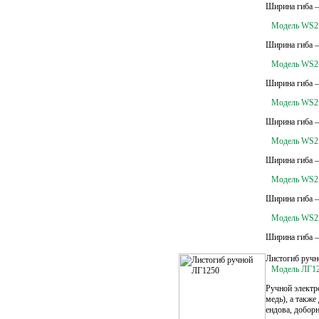
Ширина гиба –
Модель WS2
Ширина гиба –
Модель WS2
Ширина гиба –
Модель WS2
Ширина гиба –
Модель WS2
Ширина гиба –
Модель WS2
Ширина гиба –
Модель WS2
Ширина гиба –
Листогиб руч
Модель ЛГ1
Ручной электр
медь), а также
ендова, добор