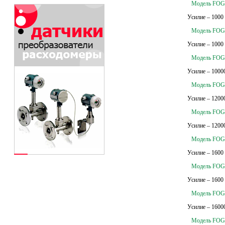
Модель FOG-
Усилие – 1000
Модель FOG-
Усилие – 1000
Модель FOG-
Усилие – 1000
Модель FOG-
Усилие – 1200
Модель FOG-
Усилие – 1200
Модель FOG-
Усилие – 1600
Модель FOG-
Усилие – 1600
Модель FOG-
Усилие – 1600
Модель FOG-