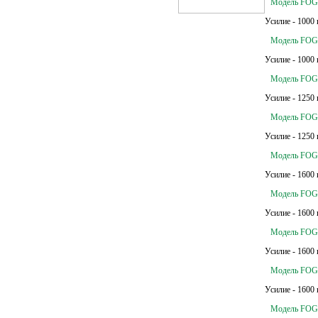
Модель FOG 
Усилие - 1000 
Модель FOG 
Усилие - 1000 
Модель FOG 
Усилие - 1250 
Модель FOG 
Усилие - 1250 
Модель FOG 
Усилие - 1600 
Модель FOG 
Усилие - 1600 
Модель FOG 
Усилие - 1600 
Модель FOG 
Усилие - 1600 
Модель FOG 