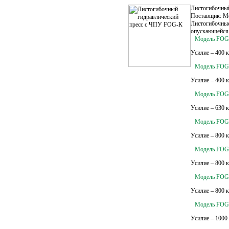
Листогибочны
Поставщик: M
Листогибочные
опускающейся 
Модель FOG-
Усилие – 400 
Модель FOG-
Усилие – 400 
Модель FOG-
Усилие – 630 
Модель FOG-
Усилие – 800 
Модель FOG-
Усилие – 800 
Модель FOG-
Усилие – 800 
Модель FOG
Усилие – 1000