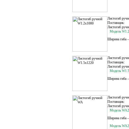
Листогиб руч
Поставщик:
Листогиб ручно
Модель W1.2
Ширина гиба –
Листогиб руч
Поставщик:
Листогиб ручн
Модель W1.
Ширина гиба –
Листогиб руч
Поставщик:
Листогиб ручн
Модель WA2
Ширина гиба –
Модель WA2