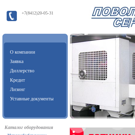
+7(8412)20-05-31
О компании
Заявка
Диллерство
Кредит
Лизинг
Уставные документы
Каталог оборудования