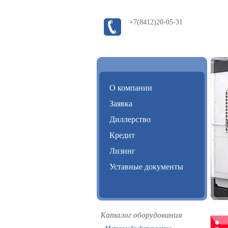
+7(8412)20-05-31
О компании
Заявка
Диллерство
Кредит
Лизинг
Уставные документы
Каталог оборудования