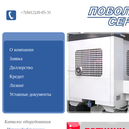
+7(8412)20-05-31
О компании
Заявка
Диллерство
Кредит
Лизинг
Уставные документы
Каталог оборудования