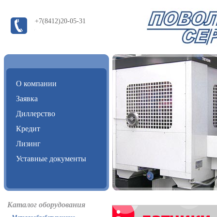
+7(8412)20-05-31
О компании
Заявка
Диллерство
Кредит
Лизинг
Уставные документы
Каталог оборудования