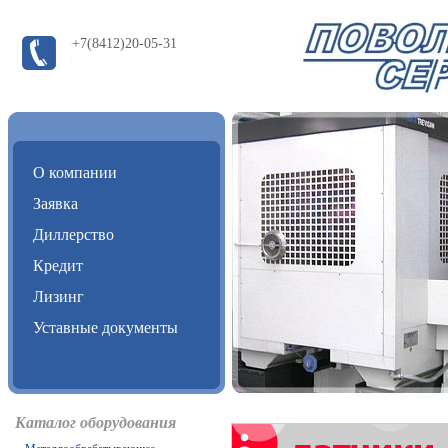
+7(8412)20-05-31
О компании
Заявка
Диллерство
Кредит
Лизинг
Уставные документы
Каталог оборудования