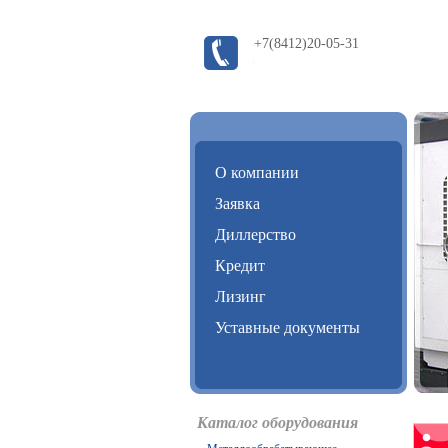
+7(8412)20-05-31
О компании
Заявка
Диллерство
Кредит
Лизинг
Уставные документы
Каталог оборудования