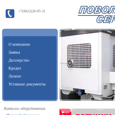
+7(8412)20-05-31
О компании
Заявка
Диллерство
Кредит
Лизинг
Уставные документы
Каталог оборудования