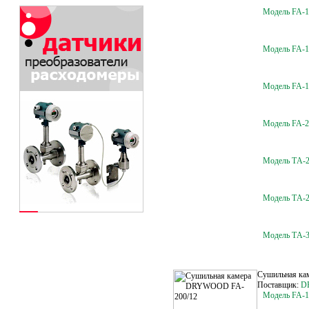
Модель FA-1
Модель FA-1
Модель FA-1
Модель FA-2
Модель ТA-2
Модель ТA-2
Модель ТA-3
Сушильная к
Поставщик:
D
Модель FA-1