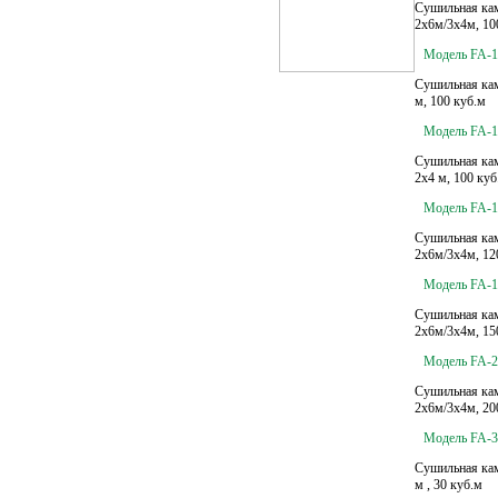
Сушильная кам
2х6м/3х4м, 10
Модель FA-1
Сушильная кам
м, 100 куб.м
Модель FA-1
Сушильная кам
2х4 м, 100 куб
Модель FA-1
Сушильная кам
2х6м/3х4м, 12
Модель FA-1
Сушильная кам
2х6м/3х4м, 15
Модель FA-2
Сушильная кам
2х6м/3х4м, 20
Модель FA-3
Сушильная кам
м , 30 куб.м