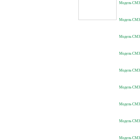
Модель СМ30
Модель СМ30
Модель СМ30
Модель СМ30
Модель СМ30
Модель СМ30
Модель СМ30
Модель СМ30
Модель СМ30