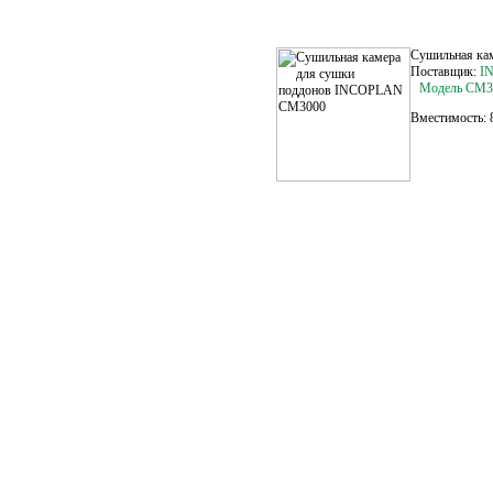
Сушильная ка
Поставщик:
I
Модель СМ3
Вместимость: 