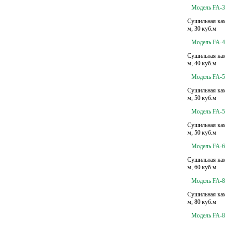
Модель FA-3
Сушильная кам
м, 30 куб.м
Модель FA-4
Сушильная кам
м, 40 куб.м
Модель FA-5
Сушильная кам
м, 50 куб.м
Модель FA-5
Сушильная кам
м, 50 куб.м
Модель FA-6
Сушильная кам
м, 60 куб.м
Модель FA-8
Сушильная кам
м, 80 куб.м
Модель FA-8